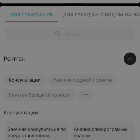
ДЛЯ ГРАЖДАН РБ
ДЛЯ ГРАЖДАН С ВИДОМ НА Ж
Рентген
Консультации
Рентген грудной полости
Рентген брюшной полости
Консультации
Заочная консультация по
Анализ флюорограммы
предоставленным
врачом