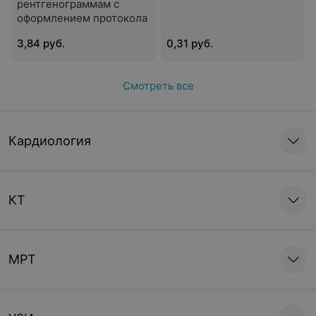
рентгенограммам с
оформлением протокола
3,84 руб.
0,31 руб.
Смотреть все
Кардиология
КТ
МРТ