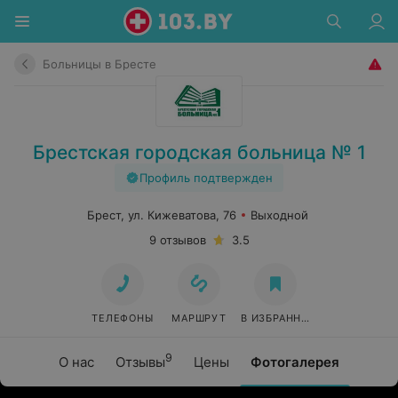
Больницы в Бресте
Брестская городская больница № 1
Профиль подтвержден
Брест, ул. Кижеватова, 76
Выходной
9 отзывов
3.5
ТЕЛЕФОНЫ
МАРШРУТ
В ИЗБРАННОЕ
9
О нас
Отзывы
Цены
Фотогалерея