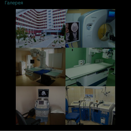
Галерея