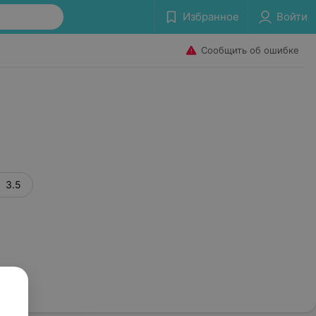
Избранное
Войти
Сообщить об ошибке
3.5