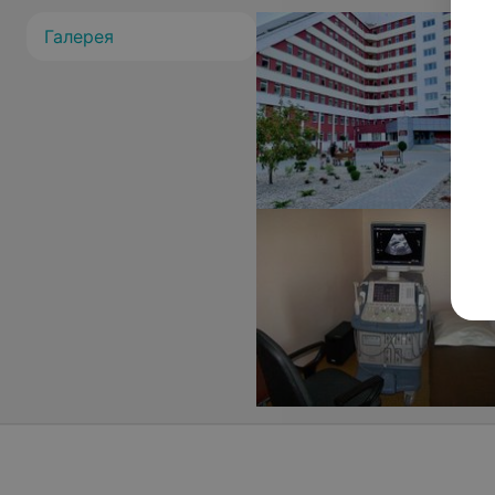
Галерея