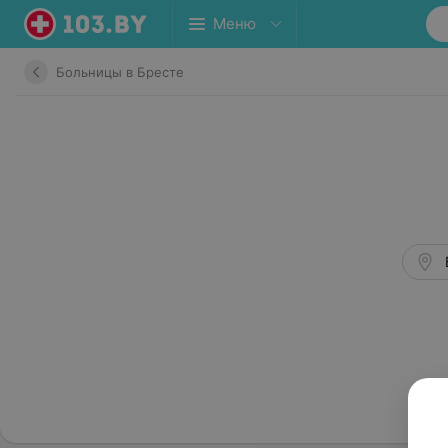
Меню
Больницы в Бресте