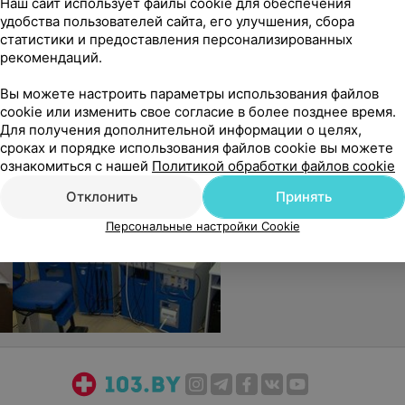
Наш сайт использует файлы cookie для обеспечения
удобства пользователей сайта, его улучшения, сбора
статистики и предоставления персонализированных
рекомендаций.
Вы можете настроить параметры использования файлов
cookie или изменить свое согласие в более позднее время.
Для получения дополнительной информации о целях,
сроках и порядке использования файлов cookie вы можете
ознакомиться с нашей
Политикой обработки файлов cookie
Отклонить
Принять
Персональные настройки Cookie